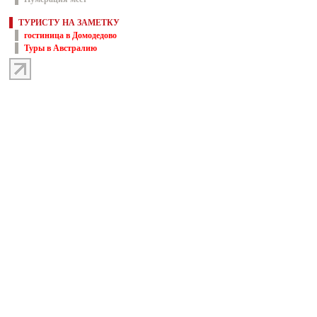
ТУРИСТУ НА ЗАМЕТКУ
гостиница в Домодедово
Туры в Австралию