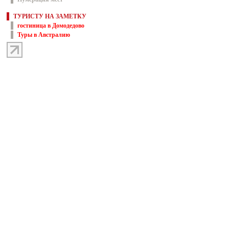
ТУРИСТУ НА ЗАМЕТКУ
гостиница в Домодедово
Туры в Австралию