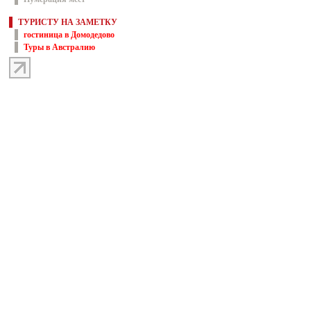
ТУРИСТУ НА ЗАМЕТКУ
гостиница в Домодедово
Туры в Австралию