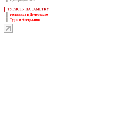
ТУРИСТУ НА ЗАМЕТКУ
гостиница в Домодедово
Туры в Австралию