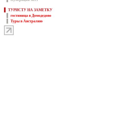
ТУРИСТУ НА ЗАМЕТКУ
гостиница в Домодедово
Туры в Австралию