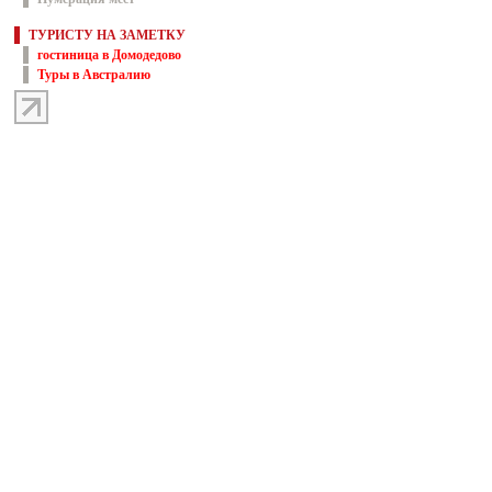
ТУРИСТУ НА ЗАМЕТКУ
гостиница в Домодедово
Туры в Австралию