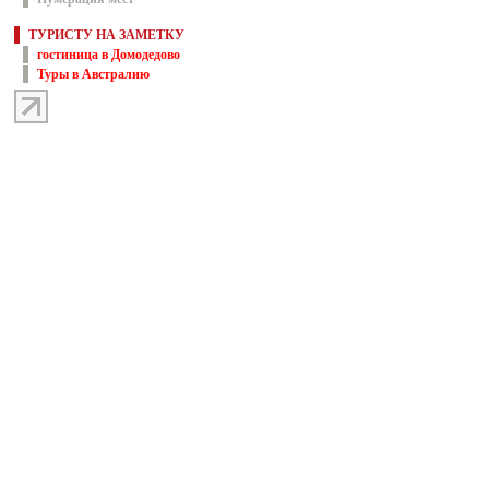
ТУРИСТУ НА ЗАМЕТКУ
гостиница в Домодедово
Туры в Австралию