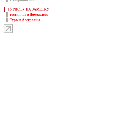
ТУРИСТУ НА ЗАМЕТКУ
гостиница в Домодедово
Туры в Австралию