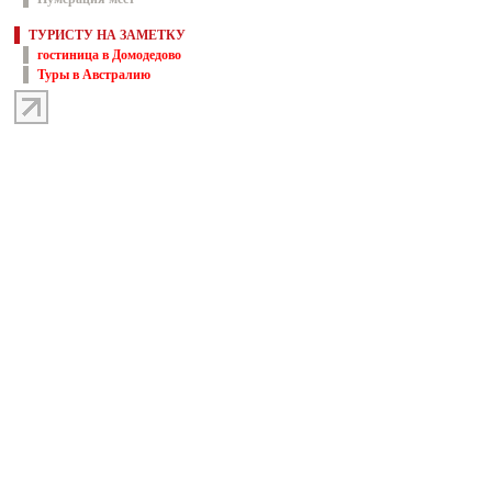
ТУРИСТУ НА ЗАМЕТКУ
гостиница в Домодедово
Туры в Австралию