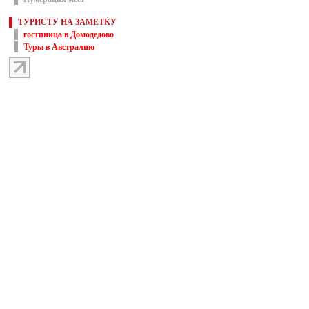
ТУРИСТУ НА ЗАМЕТКУ
гостиница в Домодедово
Туры в Австралию