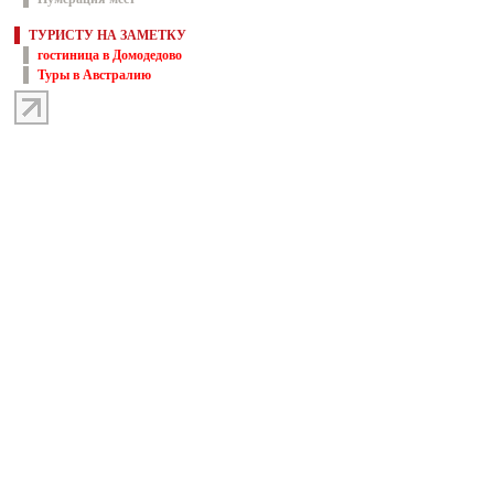
ТУРИСТУ НА ЗАМЕТКУ
гостиница в Домодедово
Туры в Австралию