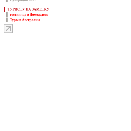
ТУРИСТУ НА ЗАМЕТКУ
гостиница в Домодедово
Туры в Австралию