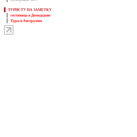
ТУРИСТУ НА ЗАМЕТКУ
гостиница в Домодедово
Туры в Австралию