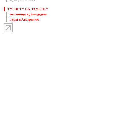
ТУРИСТУ НА ЗАМЕТКУ
гостиница в Домодедово
Туры в Австралию