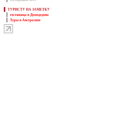
ТУРИСТУ НА ЗАМЕТКУ
гостиница в Домодедово
Туры в Австралию