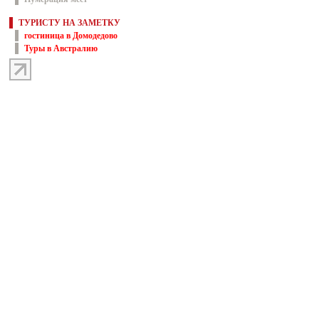
ТУРИСТУ НА ЗАМЕТКУ
гостиница в Домодедово
Туры в Австралию