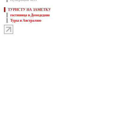
ТУРИСТУ НА ЗАМЕТКУ
гостиница в Домодедово
Туры в Австралию