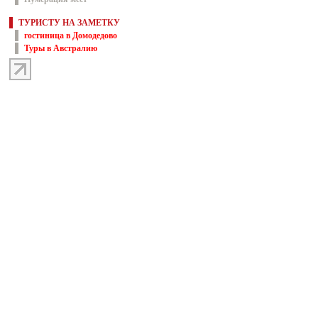
ТУРИСТУ НА ЗАМЕТКУ
гостиница в Домодедово
Туры в Австралию